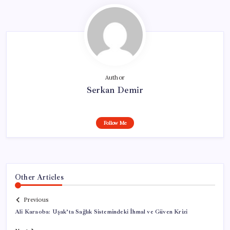
Author
Serkan Demir
Follow Me
Other Articles
Previous
Ali Karaoba: Uşak’ta Sağlık Sistemindeki İhmal ve Güven Krizi