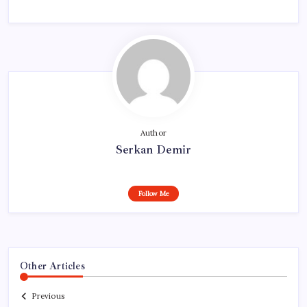
Author
Serkan Demir
Follow Me
Other Articles
Previous