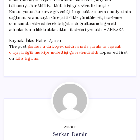
talimatıyla bir Mülkiye Müfettişi görevlendirilmiştir.
Kamuoyunun huzur ve güvenliği ile çocuklarımızın emniyetinin
sağlanması amacıyla süreç titizlikle yürütülecek, inceleme
sonucunda elde edilecek bulgular doğrultusunda gerekli
adımlar kararlılıkla atılacaktır” ifadeleri yer aldı. – ANKARA
Kaynak: İhlas Haber Ajansı
The post
Şanlıurfa’da köpek saldırısında yaralanan çocuk
olayıyla ilgili mülkiye müfettişi görevlendirildi
appeared first
on
Kilis Egitim
.
Author
Serkan Demir