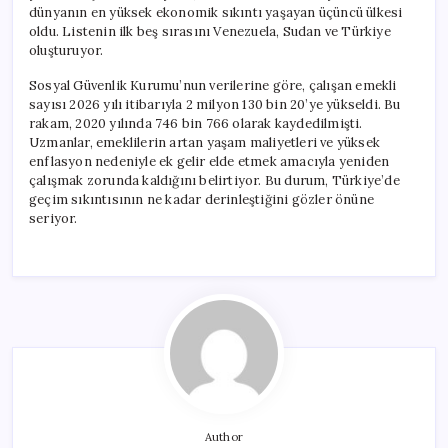
dünyanın en yüksek ekonomik sıkıntı yaşayan üçüncü ülkesi
oldu. Listenin ilk beş sırasını Venezuela, Sudan ve Türkiye
oluşturuyor.
Sosyal Güvenlik Kurumu’nun verilerine göre, çalışan emekli
sayısı 2026 yılı itibarıyla 2 milyon 130 bin 20’ye yükseldi. Bu
rakam, 2020 yılında 746 bin 766 olarak kaydedilmişti.
Uzmanlar, emeklilerin artan yaşam maliyetleri ve yüksek
enflasyon nedeniyle ek gelir elde etmek amacıyla yeniden
çalışmak zorunda kaldığını belirtiyor. Bu durum, Türkiye’de
geçim sıkıntısının ne kadar derinleştiğini gözler önüne
seriyor.
Author