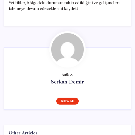
Yetkililer, bölgedeki durumun takip edildiğini ve gelişmeleri
izlemeye devam edeceklerini kaydetti.
Author
Serkan Demir
Follow Me
Other Articles