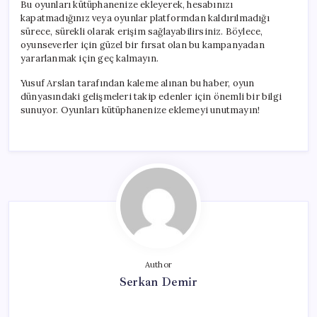
Bu oyunları kütüphanenize ekleyerek, hesabınızı
kapatmadığınız veya oyunlar platformdan kaldırılmadığı
sürece, sürekli olarak erişim sağlayabilirsiniz. Böylece,
oyunseverler için güzel bir fırsat olan bu kampanyadan
yararlanmak için geç kalmayın.
Yusuf Arslan tarafından kaleme alınan bu haber, oyun
dünyasındaki gelişmeleri takip edenler için önemli bir bilgi
sunuyor. Oyunları kütüphanenize eklemeyi unutmayın!
Author
Serkan Demir