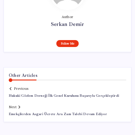
Author
Serkan Demir
Follow Me
Other Articles
Previous
Hukuki Gözlem Derneği İlk Genel Kurulunu Başarıyla Gerçekleştirdi
Next
Emekçilerden Asgari Ücrete Ara Zam Talebi Devam Ediyor