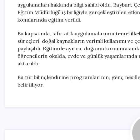
uygulamaları hakkında bilgi sahibi oldu. Bayburt Çevre
Eğitim Müdürlüğü iş birliğiyle gerçekleştirilen etkin
konularında eğitim verildi.
Bu kapsamda, sıfır atık uygulamalarının temel ilke
süreçleri, doğal kaynakların verimli kullanımı ve çe
paylaşıldı. Eğitimde ayrıca, doğanın korunmasında
öğrencilerin okulda, evde ve günlük yaşamlarında 
aktarıldı.
Bu tür bilinçlendirme programlarının, genç nesille
belirtiliyor.