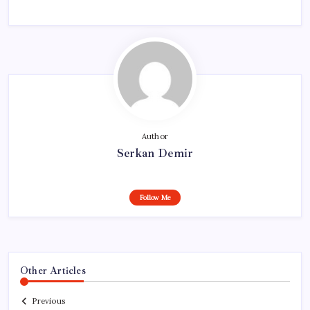
Author
Serkan Demir
Follow Me
Other Articles
Previous