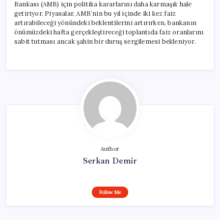
Bankası (AMB) için politika kararlarını daha karmaşık hale
getiriyor. Piyasalar, AMB’nin bu yıl içinde iki kez faiz
artırabileceği yönündeki beklentilerini artırırken, bankanın
önümüzdeki hafta gerçekleştireceği toplantıda faiz oranlarını
sabit tutması ancak şahin bir duruş sergilemesi bekleniyor.
Author
Serkan Demir
Follow Me