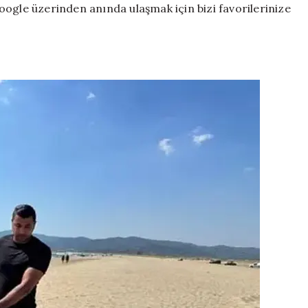
ogle üzerinden anında ulaşmak için bizi favorilerinize