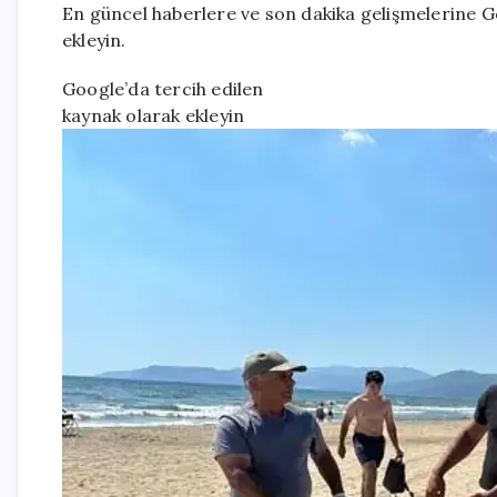
En güncel haberlere ve son dakika gelişmelerine Go
ekleyin.
Google’da tercih edilen
kaynak olarak ekleyin