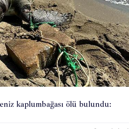
deniz kaplumbağası ölü bulundu: