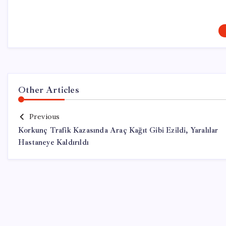
Other Articles
Previous
Korkunç Trafik Kazasında Araç Kağıt Gibi Ezildi, Yaralılar
Hastaneye Kaldırıldı