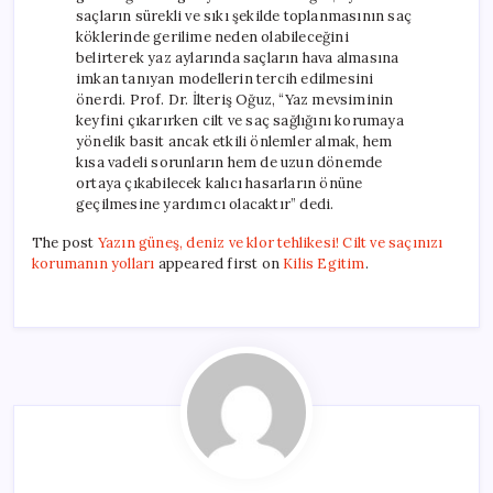
saçların sürekli ve sıkı şekilde toplanmasının saç
köklerinde gerilime neden olabileceğini
belirterek yaz aylarında saçların hava almasına
imkan tanıyan modellerin tercih edilmesini
önerdi. Prof. Dr. İlteriş Oğuz, “Yaz mevsiminin
keyfini çıkarırken cilt ve saç sağlığını korumaya
yönelik basit ancak etkili önlemler almak, hem
kısa vadeli sorunların hem de uzun dönemde
ortaya çıkabilecek kalıcı hasarların önüne
geçilmesine yardımcı olacaktır” dedi.
The post
Yazın güneş, deniz ve klor tehlikesi! Cilt ve saçınızı
korumanın yolları
appeared first on
Kilis Egitim
.