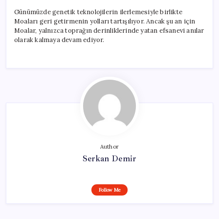
Günümüzde genetik teknolojilerin ilerlemesiyle birlikte
Moaları geri getirmenin yolları tartışılıyor. Ancak şu an için
Moalar, yalnızca toprağın derinliklerinde yatan efsanevi anılar
olarak kalmaya devam ediyor.
Author
Serkan Demir
Follow Me