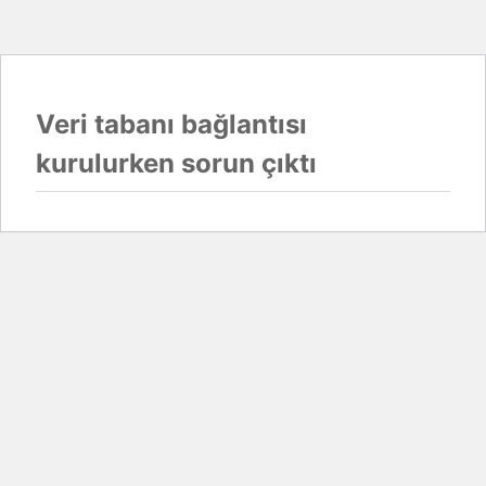
Veri tabanı bağlantısı
kurulurken sorun çıktı