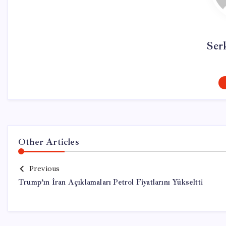
Ser
Other Articles
Previous
Trump’ın İran Açıklamaları Petrol Fiyatlarını Yükseltti