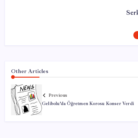
Ser
Other Articles
Previous
Gelibolu’da Öğretmen Korosu Konser Verdi