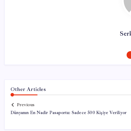
Ser
Other Articles
Previous
Dünyanın En Nadir Pasaportu: Sadece 500 Kişiye Veriliyor