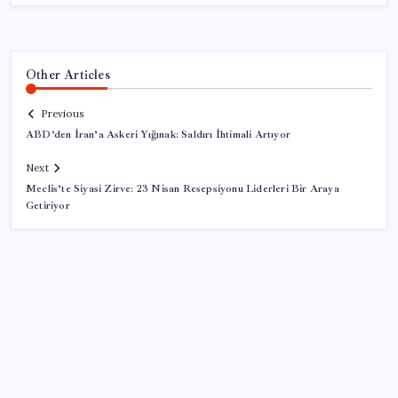
Other Articles
Previous
ABD’den İran’a Askeri Yığınak: Saldırı İhtimali Artıyor
Next
Meclis’te Siyasi Zirve: 23 Nisan Resepsiyonu Liderleri Bir Araya
Getiriyor