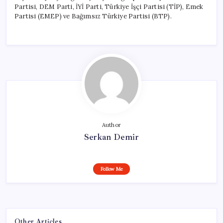
Partisi, DEM Parti, İYİ Parti, Türkiye İşçi Partisi (TİP), Emek
Partisi (EMEP) ve Bağımsız Türkiye Partisi (BTP).
Author
Serkan Demir
Follow Me
Other Articles