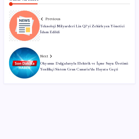
Previous
Teknoloji Milyarderi Lin Qi’yi Zehirleyen Yönetici
İdam Edildi
Next
Okyanus Dalgalarıyla Elektrik ve İçme Suyu Üretimi:
Yenilikçi Sistem Gran Canaria’da Hayata Geçti