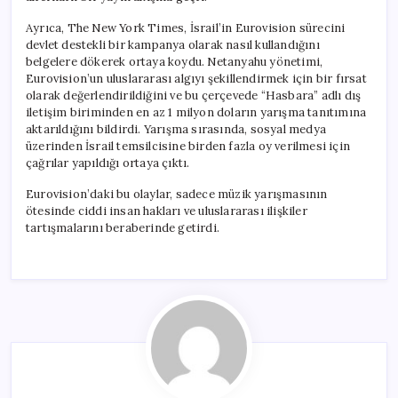
Ayrıca, The New York Times, İsrail’in Eurovision sürecini
devlet destekli bir kampanya olarak nasıl kullandığını
belgelere dökerek ortaya koydu. Netanyahu yönetimi,
Eurovision’un uluslararası algıyı şekillendirmek için bir fırsat
olarak değerlendirildiğini ve bu çerçevede “Hasbara” adlı dış
iletişim biriminden en az 1 milyon doların yarışma tanıtımına
aktarıldığını bildirdi. Yarışma sırasında, sosyal medya
üzerinden İsrail temsilcisine birden fazla oy verilmesi için
çağrılar yapıldığı ortaya çıktı.
Eurovision’daki bu olaylar, sadece müzik yarışmasının
ötesinde ciddi insan hakları ve uluslararası ilişkiler
tartışmalarını beraberinde getirdi.