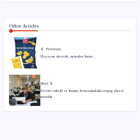
Other Articles
Previous
Heyecan zirvede, masalar hazır…
Next
Devlet tahvili ve hazine bonosundaki stopaj süresi
uzatıldı