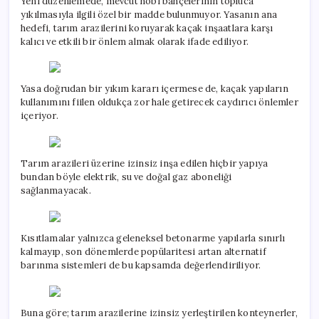
Yeni düzenlemede, mevcut hobi bahçelerinin topluca
yıkılmasıyla ilgili özel bir madde bulunmuyor. Yasanın ana
hedefi, tarım arazilerini koruyarak kaçak inşaatlara karşı
kalıcı ve etkili bir önlem almak olarak ifade ediliyor.
Yasa doğrudan bir yıkım kararı içermese de, kaçak yapıların
kullanımını fiilen oldukça zor hale getirecek caydırıcı önlemler
içeriyor.
Tarım arazileri üzerine izinsiz inşa edilen hiçbir yapıya
bundan böyle elektrik, su ve doğal gaz aboneliği
sağlanmayacak.
Kısıtlamalar yalnızca geleneksel betonarme yapılarla sınırlı
kalmayıp, son dönemlerde popülaritesi artan alternatif
barınma sistemleri de bu kapsamda değerlendiriliyor.
Buna göre; tarım arazilerine izinsiz yerleştirilen konteynerler,