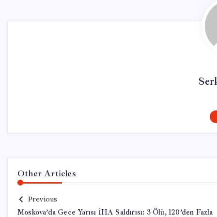
Ser
Other Articles
Previous
Moskova’da Gece Yarısı İHA Saldırısı: 3 Ölü, 120’den Fazla