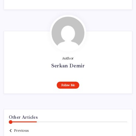
Author
Serkan Demir
Follow Me
Other Articles
Previous