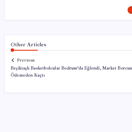
Other Articles
Previous
Beşiktaşlı Basketbolcular Bodrum’da Eğlendi, Market Borcu
Ödemeden Kaçtı