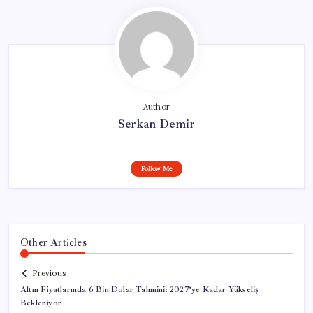
Author
Serkan Demir
Follow Me
Other Articles
Previous
Altın Fiyatlarında 6 Bin Dolar Tahmini: 2027’ye Kadar Yükseliş
Bekleniyor