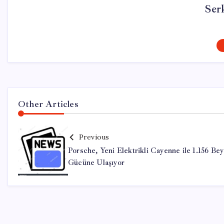
Ser
Other Articles
Previous
Porsche, Yeni Elektrikli Cayenne ile 1.156 Bey
Gücüne Ulaşıyor