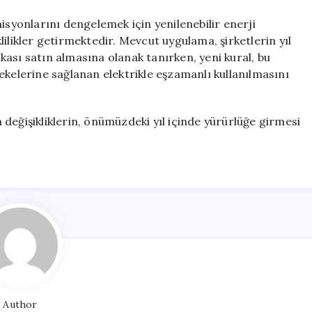
isyonlarını dengelemek için yenilenebilir enerji
ilikler getirmektedir. Mevcut uygulama, şirketlerin yıl
ası satın almasına olanak tanırken, yeni kural, bu
ekelerine sağlanan elektrikle eşzamanlı kullanılmasını
değişikliklerin, önümüzdeki yıl içinde yürürlüğe girmesi
Author