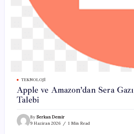
TEKNOLOJI
Apple ve Amazon’dan Sera Gazı
Talebi
By
Serkan Demir
9 Haziran 2026
1 Min Read