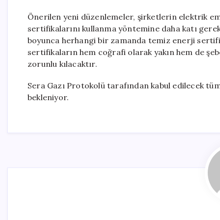
Önerilen yeni düzenlemeler, şirketlerin elektrik em
sertifikalarını kullanma yöntemine daha katı gerekl
boyunca herhangi bir zamanda temiz enerji sertifik
sertifikaların hem coğrafi olarak yakın hem de şeb
zorunlu kılacaktır.
Sera Gazı Protokolü tarafından kabul edilecek tüm 
bekleniyor.