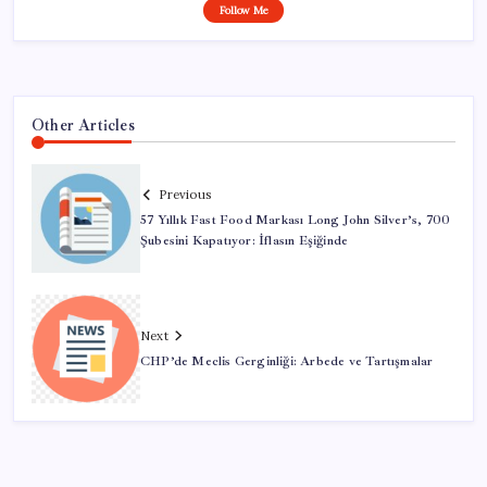
Follow Me
Other Articles
Previous
57 Yıllık Fast Food Markası Long John Silver’s, 700
Şubesini Kapatıyor: İflasın Eşiğinde
Next
CHP’de Meclis Gerginliği: Arbede ve Tartışmalar