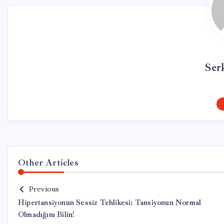
Ser
Other Articles
Previous
Hipertansiyonun Sessiz Tehlikesi: Tansiyonun Normal
Olmadığını Bilin!