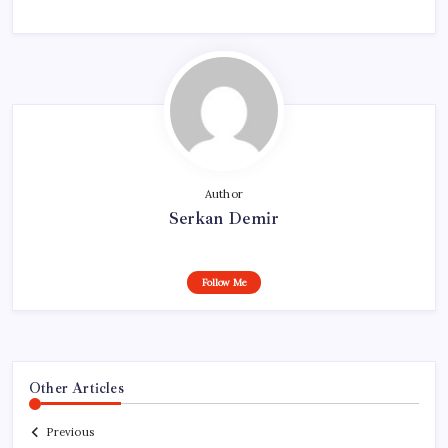
Author
Serkan Demir
Follow Me
Other Articles
Previous