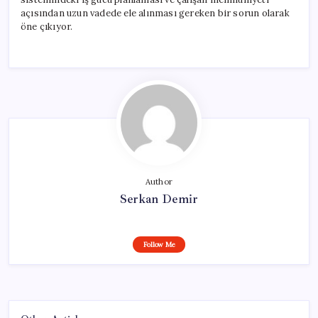
açısından uzun vadede ele alınması gereken bir sorun olarak
öne çıkıyor.
Author
Serkan Demir
Follow Me